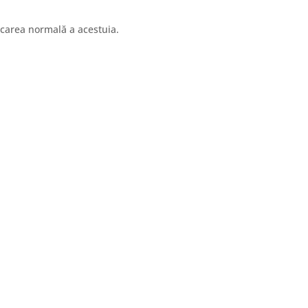
icarea normală a acestuia.