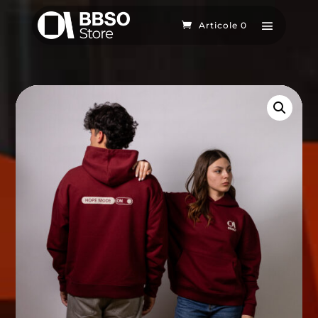
Articole 0