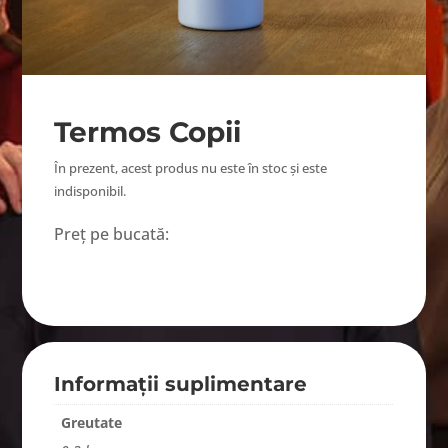
Termos Copii
În prezent, acest produs nu este în stoc și este
indisponibil.
Preț pe bucată:
Informații suplimentare
Greutate