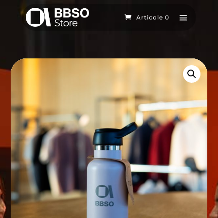
Articole 0