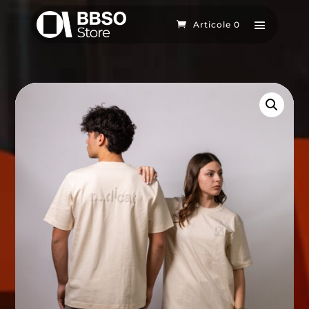
Articole 0